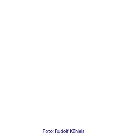
Foto: Rudolf Kühleis