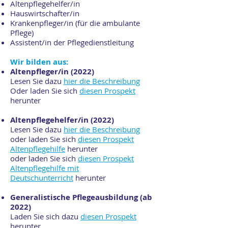
Altenpflegehelfer/in
Hauswirtschafter/in
Krankenpfleger/in (für die ambulante
Pflege)
Assistent/in der Pflegedienstleitung
Wir bilden aus:
Altenpfleger/in (2022)
Lesen Sie dazu
hier die Beschreibung
Oder laden Sie sich
diesen Prospekt
herunter
Altenpflegehelfer/in (2022)
Lesen Sie dazu
hier die Beschreibung
oder laden Sie sich
diesen Prospekt
Altenpflegehilfe
herunter
oder laden Sie sich
diesen Prospekt
Altenpflegehilfe mit
Deutschunterricht
herunter
Generalistische Pflegeausbildung (ab
2022)
Laden Sie sich dazu
diesen Prospekt
herunter