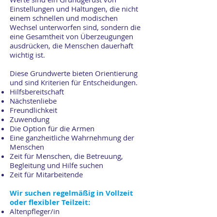
Einstellungen und Haltungen, die nicht
einem schnellen und modischen
Wechsel unterworfen sind, sondern die
eine Gesamtheit von Überzeugungen
ausdrücken, die Menschen dauerhaft
wichtig ist.
Diese Grundwerte bieten Orientierung
und sind Kriterien für Entscheidungen.
Hilfsbereitschaft
Nächstenliebe
Freundlichkeit
Zuwendung
Die Option für die Armen
Eine ganzheitliche Wahrnehmung der
Menschen
Zeit für Menschen, die Betreuung,
Begleitung und Hilfe suchen
Zeit für Mitarbeitende
Wir suchen regelmäßig in Vollzeit
oder flexibler Teilzeit:
Altenpfleger/in