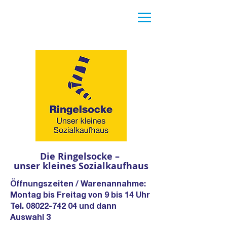
Die Ringelsocke –
unser kleines Sozialkaufhaus
Öffnungszeiten / Warenannahme:
Montag bis Freitag von 9 bis 14 Uhr
Tel.
08022-742 04
und dann
Auswahl 3