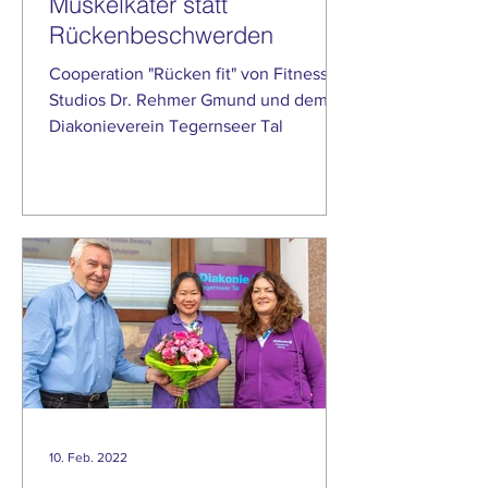
Muskelkater statt
Rückenbeschwerden
Cooperation "Rücken fit" von Fitness-
Studios Dr. Rehmer Gmund und dem
Diakonieverein Tegernseer Tal
10. Feb. 2022