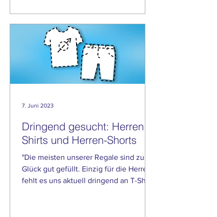
7. Juni 2023
Dringend gesucht: Herren T-
Shirts und Herren-Shorts
"Die meisten unserer Regale sind zum
Glück gut gefüllt. Einzig für die Herren
fehlt es uns aktuell dringend an T-Shirts
und Shorts",...