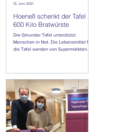
12. Juni 2021
Hoeneß schenkt der Tafel
600 Kilo Bratwürste
Die Gmunder Tafel unterstützt
Menschen in Not. Die Lebensmittel für
die Tafel werden von Supermärkten
und auch mal Privatpersonen...