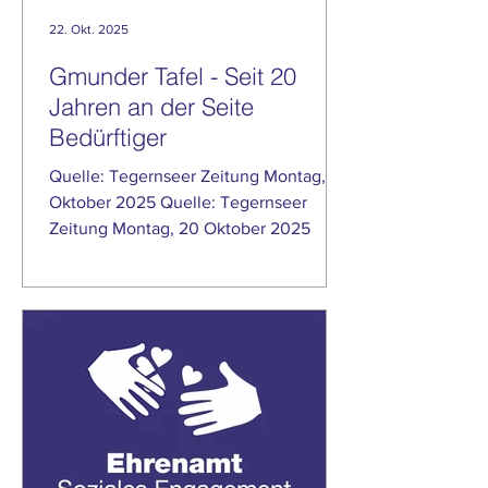
22. Okt. 2025
Gmunder Tafel - Seit 20
Jahren an der Seite
Bedürftiger
Quelle: Tegernseer Zeitung Montag, 20
Oktober 2025 Quelle: Tegernseer
Zeitung Montag, 20 Oktober 2025