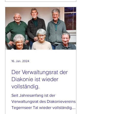
16. Jan. 2024
Der Verwaltungsrat der
Diakonie ist wieder
vollständig.
Seit Jahresanfang ist der
Verwaltungsrat des Diakonievereins
Tegernseer Tal wieder vollständig.
Geschäftsführer Dr. Zielger freut sich,...