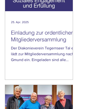
25. Apr. 2025
Einladung zur ordentlichen
Mitgliederversammlung
Der Diakonieverein Tegernseer Tal e.V.
lädt zur Mitgliederversammlung nach
Gmund ein. ​Eingeladen sind alle
Mitglieder. Wann: Mittwoch,...