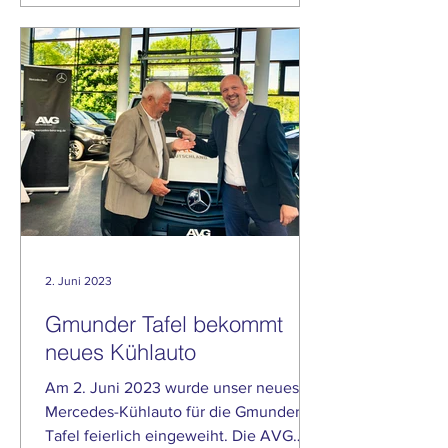
2. Juni 2023
Gmunder Tafel bekommt
neues Kühlauto
Am 2. Juni 2023 wurde unser neues
Mercedes-Kühlauto für die Gmunder
Tafel feierlich eingeweiht. Die AVG