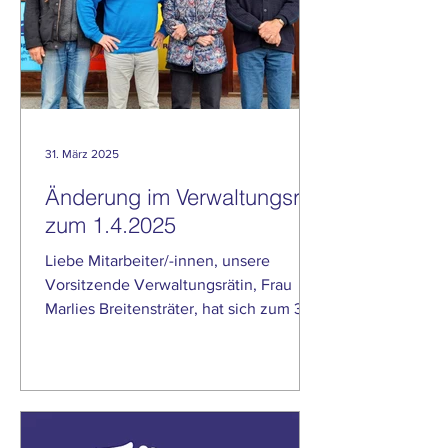
31. März 2025
Änderung im Verwaltungsrat
zum 1.4.2025
Liebe Mitarbeiter/-innen, unsere
Vorsitzende Verwaltungsrätin, Frau
Marlies Breitensträter, hat sich zum 31.
3. 2025 aus familiären...