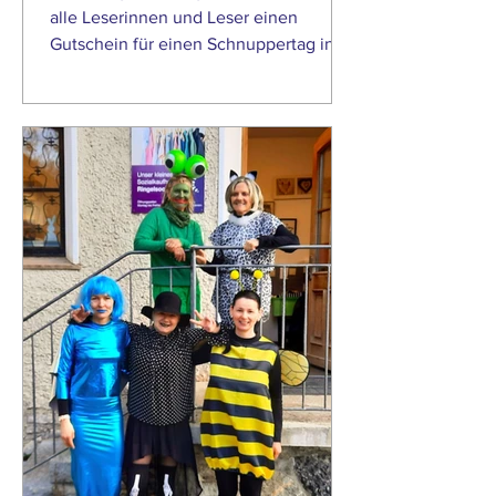
alle Leserinnen und Leser einen
Gutschein für einen Schnuppertag in
der Tagespflege Hiltl, Bad...