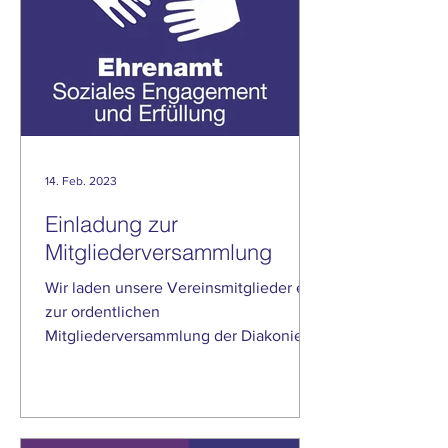
14. Feb. 2023
Einladung zur
Mitgliederversammlung
Wir laden unsere Vereinsmitglieder ein
zur ordentlichen
Mitgliederversammlung der Diakonie
Tegernseer Tal e.V. am Mittwoch 29.
März 2023...