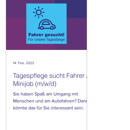
14. Feb. 2023
Tagespflege sucht Fahrer /
Minijob (m/w/d)
Sie haben Spaß am Umgang mit
Menschen und am Autofahren? Dann
könnte das für Sie interessant sein.