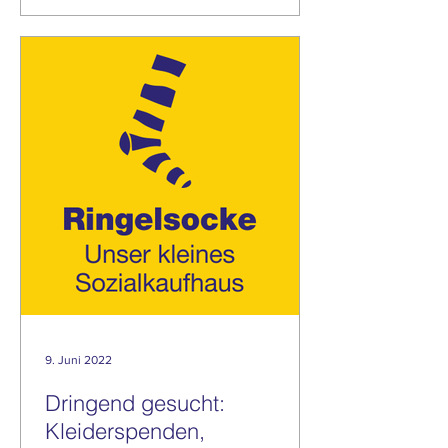
9. Juni 2022
Dringend gesucht:
Kleiderspenden,