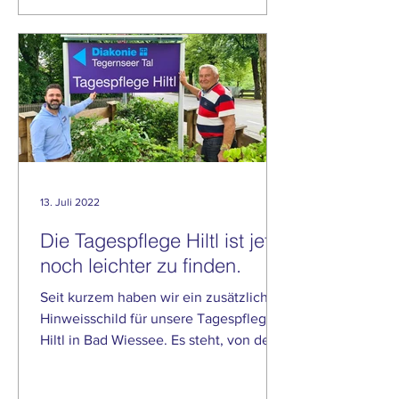
13. Juli 2022
Die Tagespflege Hiltl ist jetzt
noch leichter zu finden.
Seit kurzem haben wir ein zusätzliches
Hinweisschild für unsere Tagespflege
Hiltl in Bad Wiessee. Es steht, von der
Münchnerstraße aus...