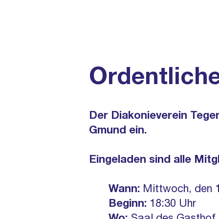
Ordentlich
Der Diakonieverein Teger
Gmund ein.
​Eingeladen sind alle Mitgl
Wann:
Mittwoch, den 
Beginn:
18:30 Uhr