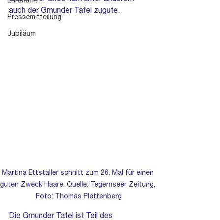
Ehrenamt
auch der Gmunder Tafel zugute. 
Pressemitteilung
Jubiläum
Martina Ettstaller schnitt zum 26. Mal für einen 
guten Zweck Haare. Quelle: Tegernseer Zeitung, 
Foto: Thomas Plettenberg
Die Gmunder Tafel ist Teil des 