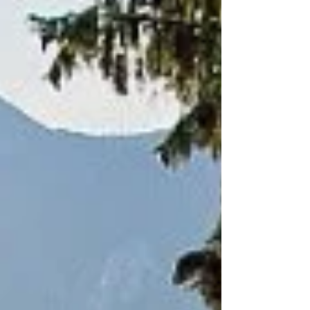
Quelle: Tegernseer Zeitung Montag, 20
Oktober 2025 Quelle: Tegernseer Zeitung
Montag, 20 Oktober 2025