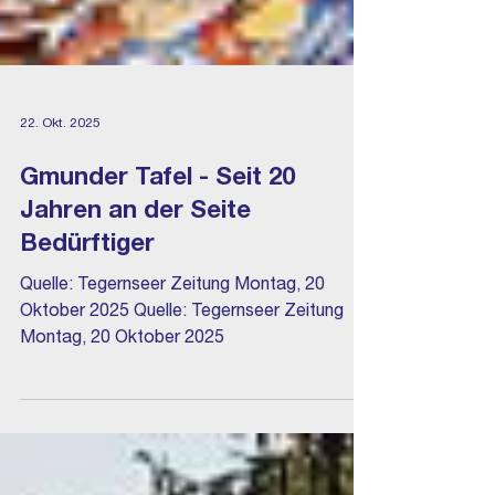
22. Okt. 2025
Gmunder Tafel - Seit 20
Jahren an der Seite
Bedürftiger