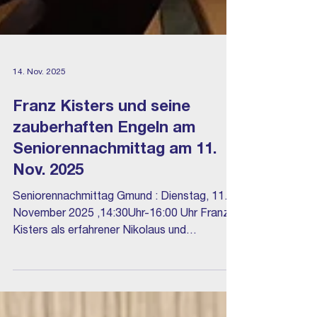
14. Nov. 2025
Franz Kisters und seine
zauberhaften Engeln am
Seniorennachmittag am 11.
Nov. 2025
Seniorennachmittag Gmund : Dienstag, 11.
November 2025 ,14:30Uhr-16:00 Uhr Franz
Kisters als erfahrener Nikolaus und
Krippenbauer erzählt uns schöne und auch
lustige Weihnachtsgedichte und verteilt