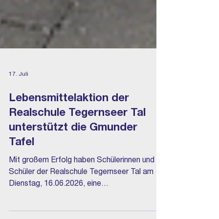
17. Juli
Lebensmittelaktion der
Realschule Tegernseer Tal
unterstützt die Gmunder
Tafel
Mit großem Erfolg haben Schülerinnen und
Schüler der Realschule Tegernseer Tal am
Dienstag, 16.06.2026, eine